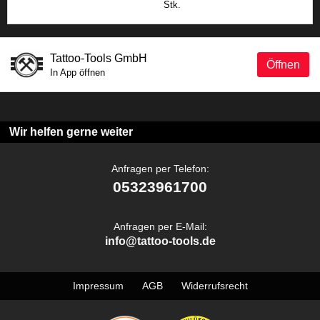
Stk.
Tattoo-Tools GmbH
Öffnen
In App öffnen
Wir helfen gerne weiter
Anfragen per Telefon:
05323961700
Anfragen per E-Mail:
info@tattoo-tools.de
Impressum
AGB
Widerrufsrecht