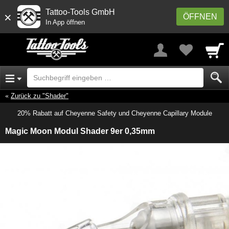
Tattoo-Tools GmbH
×
ÖFFNEN
In App öffnen
Zurück zu "Shader"
20% Rabatt auf Cheyenne Safety und Cheyenne Capillary Module
Magic Moon Modul Shader 9er 0,35mm