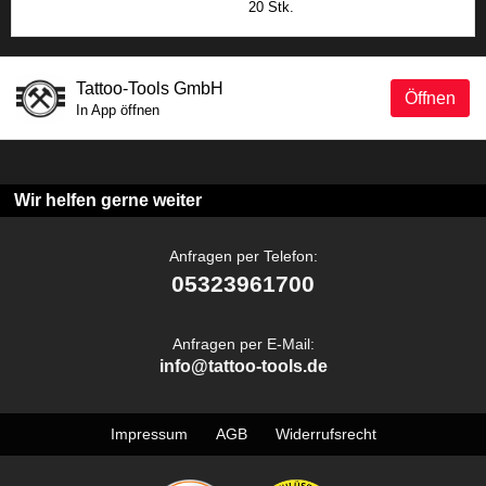
20 Stk.
Tattoo-Tools GmbH
Öffnen
In App öffnen
Wir helfen gerne weiter
Anfragen per Telefon:
05323961700
Anfragen per E-Mail:
info@tattoo-tools.de
Impressum
AGB
Widerrufsrecht