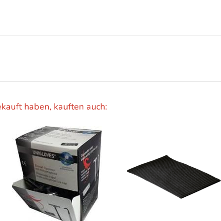
ekauft haben, kauften auch: