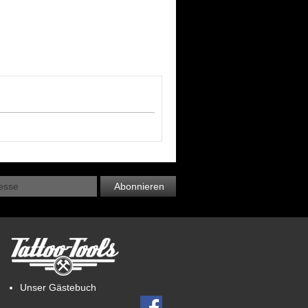
Abonnieren
Unser Gästebuch