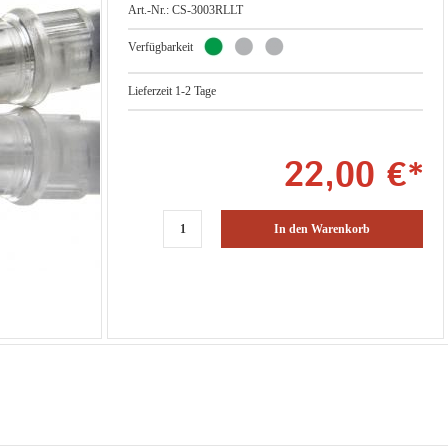
Art.-Nr.: CS-3003RLLT
Verfügbarkeit
Lieferzeit 1-2 Tage
22,00 €*
In den Warenkorb