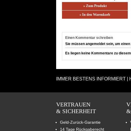
» Zum Produkt
» In den Warenkorb
Einen Kommentar schreiben
Sie müssen angemeldet sein, um einen
Es liegen keine Kommentare zu diesem A
IMMER BESTENS INFORMIERT | 
VERTRAUEN
V
& SICHERHEIT
&
Geld-Zurück-Garantie
14 Tage Rückgaberecht