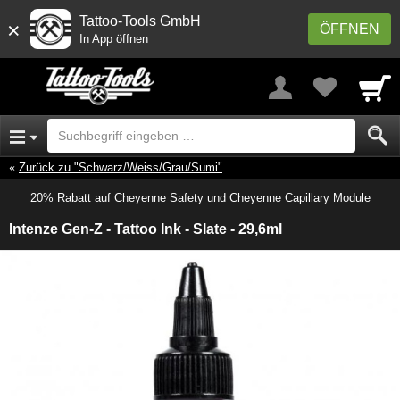
Tattoo-Tools GmbH
×
ÖFFNEN
In App öffnen
Zurück zu "Schwarz/Weiss/Grau/Sumi"
20% Rabatt auf Cheyenne Safety und Cheyenne Capillary Module
Intenze Gen-Z - Tattoo Ink - Slate - 29,6ml