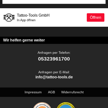
Tattoo-Tools GmbH
Öffnen
In App öffnen
Wir helfen gerne weiter
Anfragen per Telefon:
05323961700
Anfragen per E-Mail:
info@tattoo-tools.de
Impressum
AGB
Widerrufsrecht