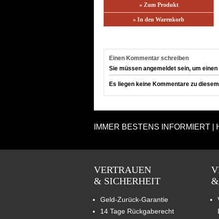
» Zum Produkt
» In den Warenkorb
Einen Kommentar schreiben
Sie müssen angemeldet sein, um einen
Es liegen keine Kommentare zu diesem A
IMMER BESTENS INFORMIERT | 
VERTRAUEN
V
& SICHERHEIT
&
Geld-Zurück-Garantie
14 Tage Rückgaberecht