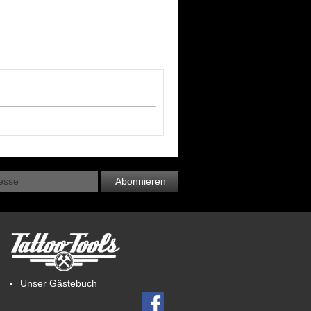
Abonnieren
Unser Gästebuch