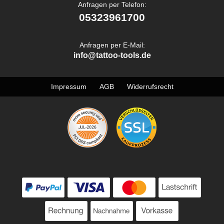
Anfragen per Telefon:
05323961700
Anfragen per E-Mail:
info@tattoo-tools.de
Impressum
AGB
Widerrufsrecht