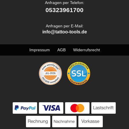
Anfragen per Telefon:
05323961700
Anfragen per E-Mail:
info@tattoo-tools.de
Impressum
AGB
Widerrufsrecht