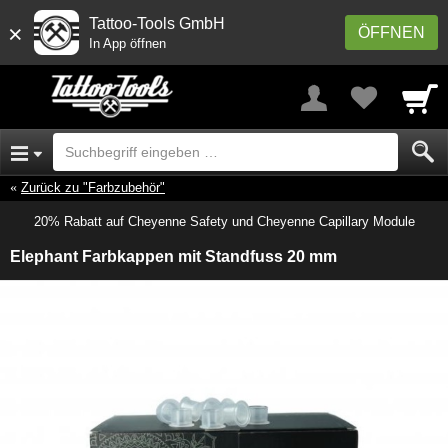
Tattoo-Tools GmbH
×
ÖFFNEN
In App öffnen
Zurück zu "Farbzubehör"
20% Rabatt auf Cheyenne Safety und Cheyenne Capillary Module
Elephant Farbkappen mit Standfuss 20 mm