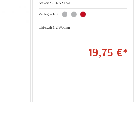
Art.-Nr.: GH-AX16-1
Verfügbarkeit
Lieferzeit 1-2 Wochen
19,75 €*