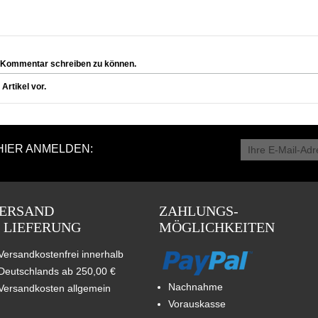
 Kommentar schreiben zu können.
rtikel vor.
HIER ANMELDEN:
ERSAND
ZAHLUNGS-
 LIEFERUNG
MÖGLICHKEITEN
Versandkostenfrei innerhalb
Deutschlands ab 250,00 €
Nachnahme
Versandkosten allgemein
Vorauskasse