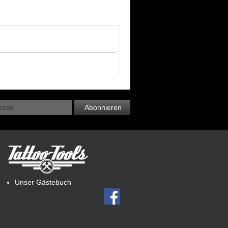
Abonnieren
Unser Gästebuch