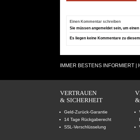
Einen Kommentar schreiben
Sie müssen angemeldet sein, um einen
Es liegen keine Kommentare zu diesem A
IMMER BESTENS INFORMIERT | 
VERTRAUEN
V
& SICHERHEIT
&
Geld-Zurück-Garantie
14 Tage Rückgaberecht
SSL-Verschlüsselung