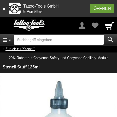
Tattoo-Tools GmbH
×
ÖFFNEN
In App öffnen
Zurück zu "Stencil"
20% Rabatt auf Cheyenne Safety und Cheyenne Capillary Module
Stencil Stuff 125ml