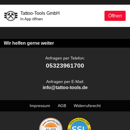
Tattoo-Tools GmbH
Öffnen
In App öffnen
Wir helfen gerne weiter
Anfragen per Telefon:
05323961700
Anfragen per E-Mail:
info@tattoo-tools.de
Impressum
AGB
Widerrufsrecht