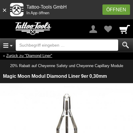
Tattoo-Tools GmbH
×
ÖFFNEN
In App öffnen
Zurück zu "Diamond Liner"
20% Rabatt auf Cheyenne Safety und Cheyenne Capillary Module
Magic Moon Modul Diamond Liner 9er 0,30mm