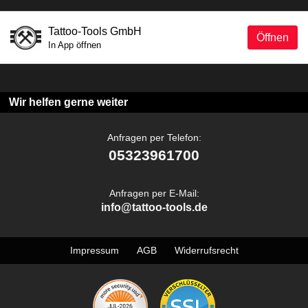
Tattoo-Tools GmbH
Öffnen
In App öffnen
Wir helfen gerne weiter
Anfragen per Telefon:
05323961700
Anfragen per E-Mail:
info@tattoo-tools.de
Impressum
AGB
Widerrufsrecht