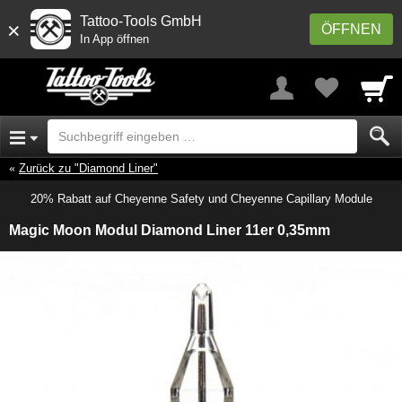
Tattoo-Tools GmbH
×
ÖFFNEN
In App öffnen
Zurück zu "Diamond Liner"
20% Rabatt auf Cheyenne Safety und Cheyenne Capillary Module
Magic Moon Modul Diamond Liner 11er 0,35mm