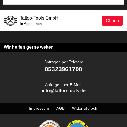
Tattoo-Tools GmbH
Öffnen
In App öffnen
Wir helfen gerne weiter
Anfragen per Telefon:
05323961700
Anfragen per E-Mail:
info@tattoo-tools.de
Impressum
AGB
Widerrufsrecht