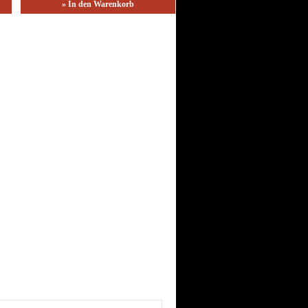
» In den Warenkorb