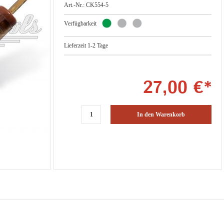
Art.-Nr.: CK554-5
Verfügbarkeit
Lieferzeit 1-2 Tage
27,00 €*
In den Warenkorb