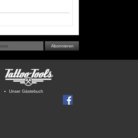
Abonnieren
Unser Gästebuch