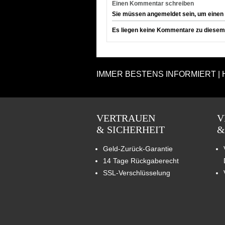
Einen Kommentar schreiben
Sie müssen angemeldet sein, um einen
Es liegen keine Kommentare zu diesem A
IMMER BESTENS INFORMIERT | 
VERTRAUEN
V
& SICHERHEIT
&
Geld-Zurück-Garantie
14 Tage Rückgaberecht
SSL-Verschlüsselung