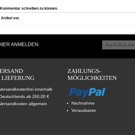
 Kommentar schreiben zu können.
rtikel vor.
HIER ANMELDEN:
ERSAND
ZAHLUNGS-
 LIEFERUNG
MÖGLICHKEITEN
Versandkostenfrei innerhalb
Deutschlands ab 250,00 €
Nachnahme
Versandkosten allgemein
Vorauskasse