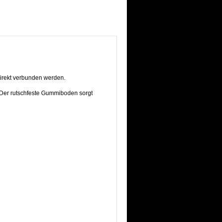
irekt verbunden werden.
 Der rutschfeste Gummiboden sorgt