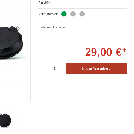
Art.-Nr.:
Verfügbarkeit
Lieferzeit 1-2 Tage
29,00 €*
In den Warenkorb