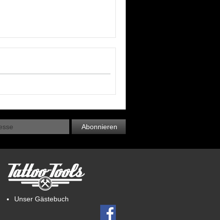
Abonnieren
Unser Gästebuch