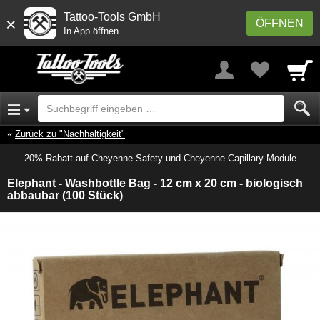
Tattoo-Tools GmbH
×
ÖFFNEN
In App öffnen
Zurück zu "Nachhaltigkeit"
20% Rabatt auf Cheyenne Safety und Cheyenne Capillary Module
Elephant - Washbottle Bag - 12 cm x 20 cm - biologisch
abbaubar (100 Stück)