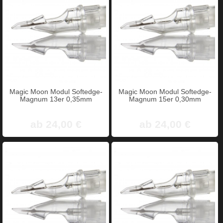
Magic Moon Modul Softedge-
Magic Moon Modul Softedge-
Magnum 13er 0,35mm
Magnum 15er 0,30mm
ab 24,00 €
ab 24,00 €