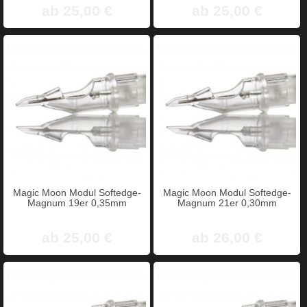
ab 25,00 €
ab 25,00 €
Magic Moon Modul Softedge-
Magic Moon Modul Softedge-
Magnum 19er 0,35mm
Magnum 21er 0,30mm
ab 25,00 €
ab 26,00 €