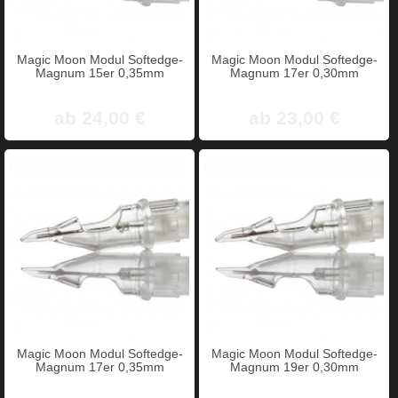
Magic Moon Modul Softedge-
Magic Moon Modul Softedge-
Magnum 15er 0,35mm
Magnum 17er 0,30mm
ab 24,00 €
ab 23,00 €
Magic Moon Modul Softedge-
Magic Moon Modul Softedge-
Magnum 17er 0,35mm
Magnum 19er 0,30mm