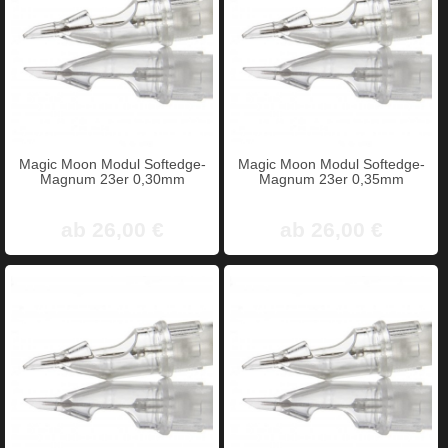
Magic Moon Modul Softedge-
Magic Moon Modul Softedge-
Magnum 23er 0,30mm
Magnum 23er 0,35mm
ab 26,00 €
ab 26,00 €