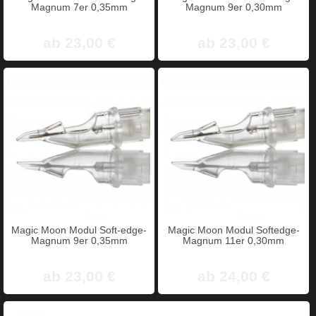
Magnum 7er 0,35mm
Magnum 9er 0,30mm
ab 23,00 €
ab 23,00 €
Magic Moon Modul Soft-edge-
Magic Moon Modul Softedge-
Magnum 9er 0,35mm
Magnum 11er 0,30mm
ab 23,00 €
ab 24,00 €