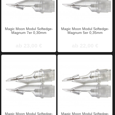
Magic Moon Modul Softedge-
Magic Moon Modul Softedge-
Magnum 7er 0,30mm
Magnum 5er 0,35mm
ab 23,00 €
ab 22,00 €
Magic Moon Modul Softedge-
Magic Moon Modul Softedge-