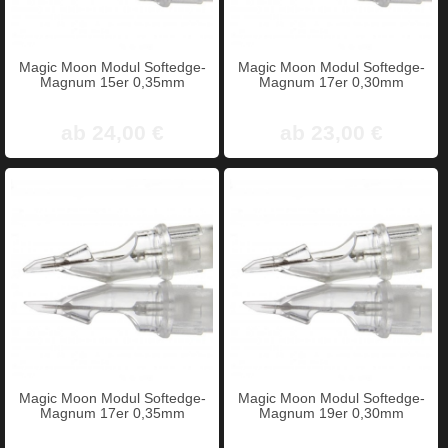
Magic Moon Modul Softedge-
Magic Moon Modul Softedge-
Magnum 15er 0,35mm
Magnum 17er 0,30mm
ab 24,00 €
ab 23,00 €
Magic Moon Modul Softedge-
Magic Moon Modul Softedge-
Magnum 17er 0,35mm
Magnum 19er 0,30mm