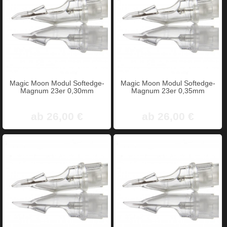
Magic Moon Modul Softedge-
Magic Moon Modul Softedge-
Magnum 23er 0,30mm
Magnum 23er 0,35mm
ab 26,00 €
ab 26,00 €