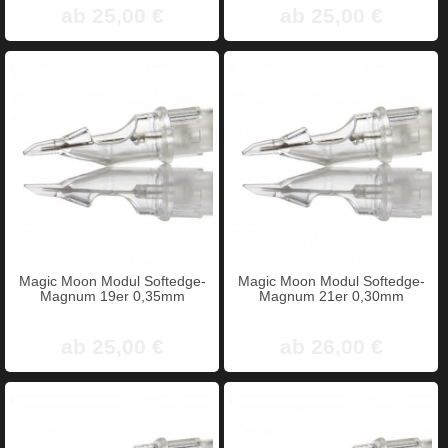
ab 25,00 €
ab 25,00 €
Magic Moon Modul Softedge-
Magic Moon Modul Softedge-
Magnum 19er 0,35mm
Magnum 21er 0,30mm
ab 25,00 €
ab 26,00 €