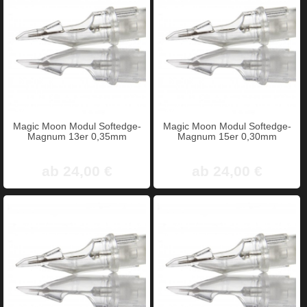
Magic Moon Modul Softedge-
Magic Moon Modul Softedge-
Magnum 13er 0,35mm
Magnum 15er 0,30mm
ab 24,00 €
ab 24,00 €