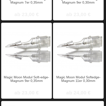
Magnum 7er 0,35mm
Magnum 9er 0,30mm
ab 23,00 €
ab 23,00 €
Magic Moon Modul Soft-edge-
Magic Moon Modul Softedge-
Magnum 9er 0,35mm
Magnum 11er 0,30mm
ab 23,00 €
ab 24,00 €