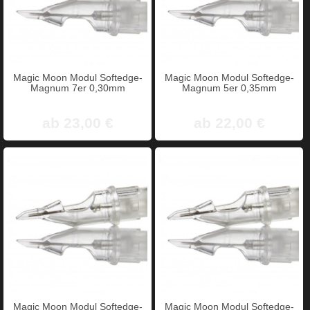
Magic Moon Modul Softedge-
Magic Moon Modul Softedge-
Magnum 7er 0,30mm
Magnum 5er 0,35mm
ab 23,00 €
ab 22,00 €
Magic Moon Modul Softedge-
Magic Moon Modul Softedge-